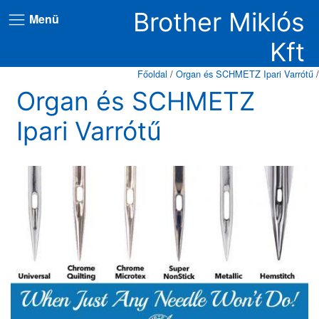
Brother Miklós
Menü
Kft
Főoldal
/
Organ és SCHMETZ Ipari Varrótű
/
Organ és SCHMETZ
Ipari Varrótű